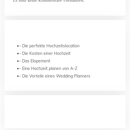
Es sind keine Kommentare vorhanden.
NEUESTE BEITRÄGE
Die perfekte Hochzeitslocation
Die Kosten einer Hochzeit
Das Elopement
Eine Hochzeit planen von A-Z
Die Vorteile eines Wedding Planners
NEUESTE KOMMENTARE