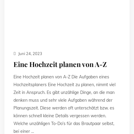
Juni 24, 2023
Eine Hochzeit planen von A-Z
Eine Hochzeit planen von A-Z Die Aufgaben eines
Hochzeitsplaners Eine Hochzeit zu planen, nimmt viel
Zeit in Anspruch. Es gibt unzählige Dinge, an die man
denken muss und sehr viele Aufgaben während der
Planungszeit. Diese werden oft unterschätzt bzw. es
können schnell kleine Details vergessen werden.
Welche unzähligen To-Do’s für das Brautpaar selbst,
bei einer …