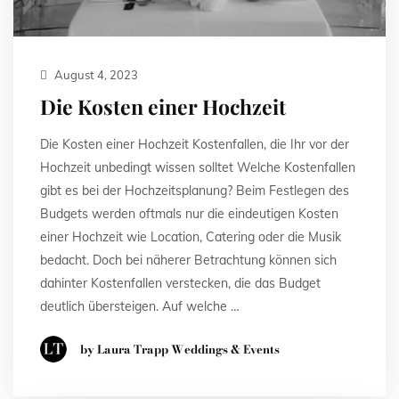
August 4, 2023
Die Kosten einer Hochzeit
Die Kosten einer Hochzeit Kostenfallen, die Ihr vor der
Hochzeit unbedingt wissen solltet Welche Kostenfallen
gibt es bei der Hochzeitsplanung? Beim Festlegen des
Budgets werden oftmals nur die eindeutigen Kosten
einer Hochzeit wie Location, Catering oder die Musik
bedacht. Doch bei näherer Betrachtung können sich
dahinter Kostenfallen verstecken, die das Budget
deutlich übersteigen. Auf welche …
by Laura Trapp Weddings & Events