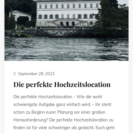
September 28, 2023
Die perfekte Hochzeitslocation
Die perfekte Hochzeitslocation – Wie die wohl
schwierigste Aufgabe ganz einfach wird. – Ihr steht
schon zu Beginn eurer Planung vor einer großen
Herausforderung? Die perfekte Hochzeitslocation zu
finden ist für viele schwieriger als gedacht. Euch geht