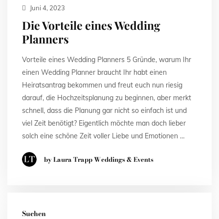
Juni 4, 2023
Die Vorteile eines Wedding
Planners
Vorteile eines Wedding Planners 5 Gründe, warum Ihr
einen Wedding Planner braucht Ihr habt einen
Heiratsantrag bekommen und freut euch nun riesig
darauf, die Hochzeitsplanung zu beginnen, aber merkt
schnell, dass die Planung gar nicht so einfach ist und
viel Zeit benötigt? Eigentlich möchte man doch lieber
solch eine schöne Zeit voller Liebe und Emotionen …
by Laura Trapp Weddings & Events
Suchen