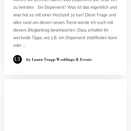
zu heiraten Ein Elopement? Was ist das eigentlich und
was hat es mit einer Hochzeit zu tun? Diese Frage und
alles rund um diesen neuen Trend werde ich euch mit
diesem Blogbeitrag beantworten. Dazu erhaltet ihr
wertvolle Tipps, wo z.B. ein Elopement stattfinden kann
oder …
by Laura Trapp Weddings & Events