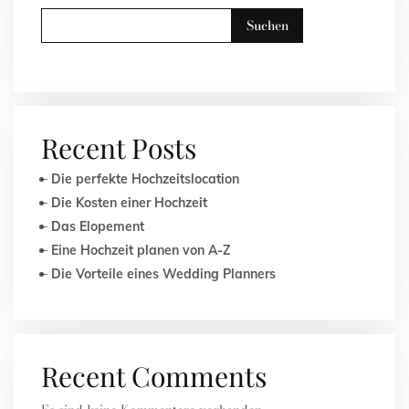
Suchen
Recent Posts
Die perfekte Hochzeitslocation
Die Kosten einer Hochzeit
Das Elopement
Eine Hochzeit planen von A-Z
Die Vorteile eines Wedding Planners
Recent Comments