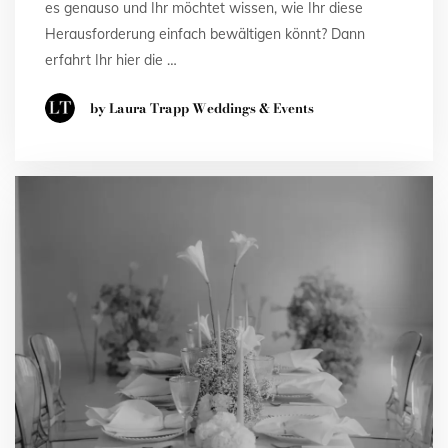
es genauso und Ihr möchtet wissen, wie Ihr diese
Herausforderung einfach bewältigen könnt? Dann
erfahrt Ihr hier die …
by Laura Trapp Weddings & Events