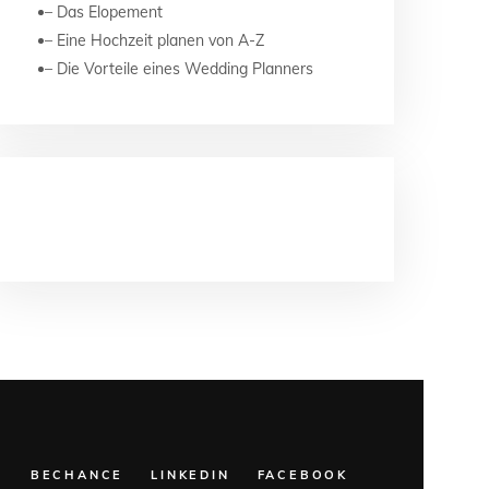
Das Elopement
Eine Hochzeit planen von A-Z
Die Vorteile eines Wedding Planners
NEUESTE KOMMENTARE
M
BECHANCE
LINKEDIN
FACEBOOK