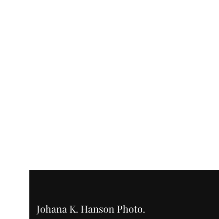
Johana K. Hanson Photo.