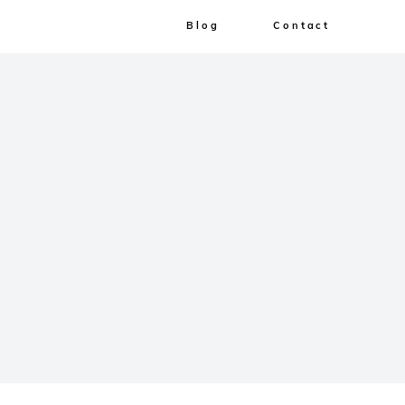
Blog
Contact