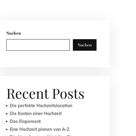
Suchen
Suchen
Recent Posts
Die perfekte Hochzeitslocation
Die Kosten einer Hochzeit
Das Elopement
Eine Hochzeit planen von A-Z