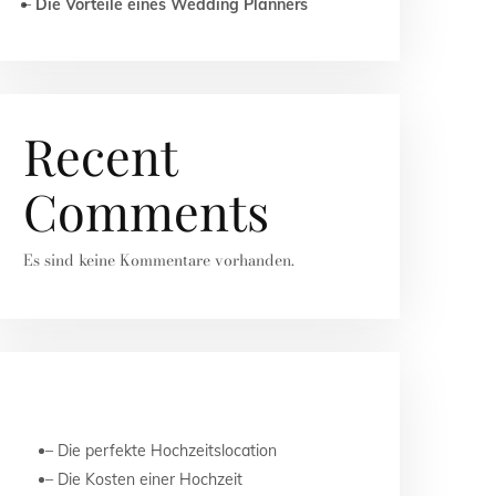
Die Vorteile eines Wedding Planners
Recent
Comments
Es sind keine Kommentare vorhanden.
NEUESTE BEITRÄGE
Die perfekte Hochzeitslocation
Die Kosten einer Hochzeit