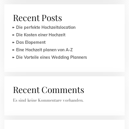
Recent Posts
Die perfekte Hochzeitslocation
Die Kosten einer Hochzeit
Das Elopement
Eine Hochzeit planen von A-Z
Die Vorteile eines Wedding Planners
Recent Comments
Es sind keine Kommentare vorhanden.