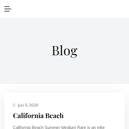
Blog
Juni 5, 2020
California Beach
California Beach Summer Medium Rare is an elite