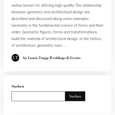
author known for offering high-quality The relationship
between geometry and architectural design are
described and discussed along some examples.
Geometry is the fundamental science of forms and their
order. Geometric figures, forms and transformations
build the material of architectural design. In the history
of architecture geometric rules …
by Laura Trapp Weddings & Events
Suchen
Suchen