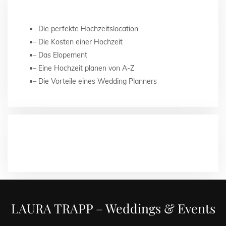
NEUESTE BEITRÄGE
Die perfekte Hochzeitslocation
Die Kosten einer Hochzeit
Das Elopement
Eine Hochzeit planen von A-Z
Die Vorteile eines Wedding Planners
NEUESTE KOMMENTARE
LAURA TRAPP – Weddings & Events