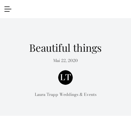
Beautiful things
Mai 22, 2020
Laura Trapp Weddings & Events