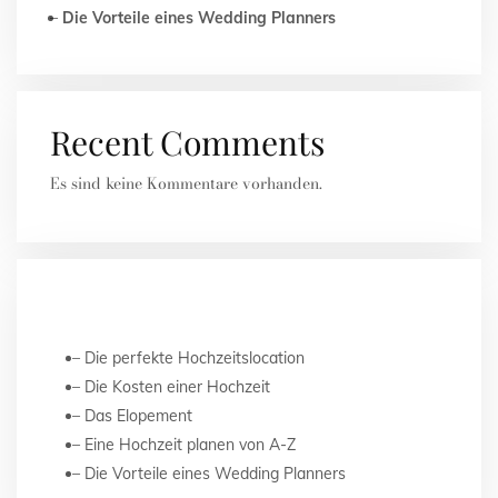
Die Vorteile eines Wedding Planners
Recent Comments
Es sind keine Kommentare vorhanden.
NEUESTE BEITRÄGE
Die perfekte Hochzeitslocation
Die Kosten einer Hochzeit
Das Elopement
Eine Hochzeit planen von A-Z
Die Vorteile eines Wedding Planners