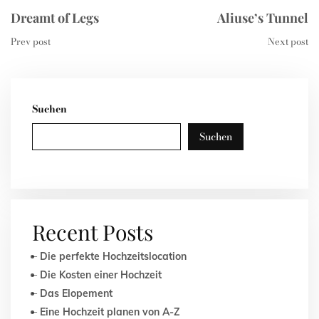
Dreamt of Legs
Aliuse’s Tunnel
Prev post
Next post
Suchen
Suchen
Recent Posts
Die perfekte Hochzeitslocation
Die Kosten einer Hochzeit
Das Elopement
Eine Hochzeit planen von A-Z